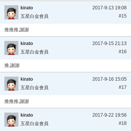
kirato
2017-9-13 19:08
#15
五星白金會員
推推推,謝謝
kirato
2017-9-15 21:13
#16
五星白金會員
推,謝謝
kirato
2017-9-16 15:05
#17
五星白金會員
推推推,謝謝
kirato
2017-9-22 19:56
#18
五星白金會員