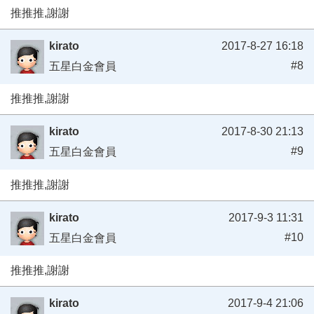
推推推,謝謝
kirato
2017-8-27 16:18
#8
五星白金會員
推推推,謝謝
kirato
2017-8-30 21:13
#9
五星白金會員
推推推,謝謝
kirato
2017-9-3 11:31
#10
五星白金會員
推推推,謝謝
kirato
2017-9-4 21:06