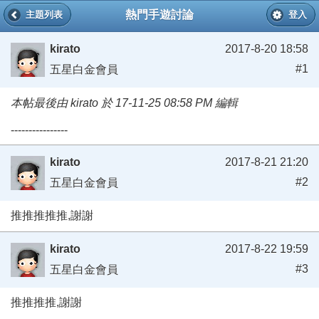
熱門手遊討論
主題列表
登入
kirato
2017-8-20 18:58
#1
五星白金會員
本帖最後由 kirato 於 17-11-25 08:58 PM 編輯
----------------
kirato
2017-8-21 21:20
#2
五星白金會員
推推推推推,謝謝
kirato
2017-8-22 19:59
#3
五星白金會員
推推推推,謝謝