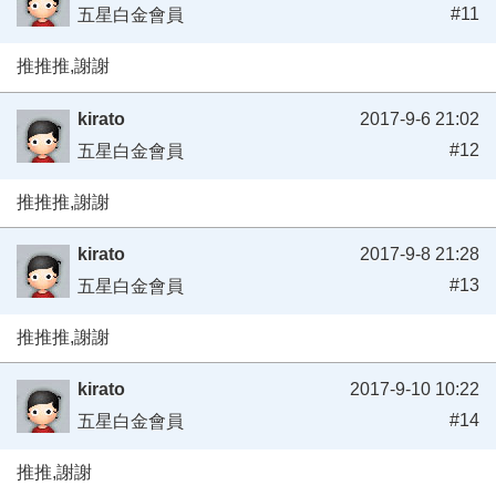
#11
五星白金會員
推推推,謝謝
kirato
2017-9-6 21:02
#12
五星白金會員
推推推,謝謝
kirato
2017-9-8 21:28
#13
五星白金會員
推推推,謝謝
kirato
2017-9-10 10:22
#14
五星白金會員
推推,謝謝