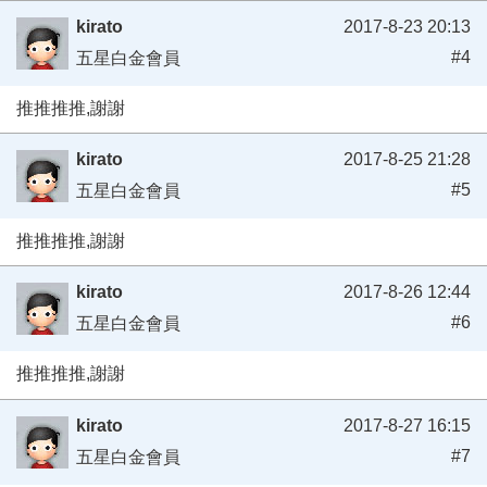
kirato
2017-8-23 20:13
#4
五星白金會員
推推推推,謝謝
kirato
2017-8-25 21:28
#5
五星白金會員
推推推推,謝謝
kirato
2017-8-26 12:44
#6
五星白金會員
推推推推,謝謝
kirato
2017-8-27 16:15
#7
五星白金會員