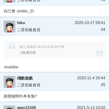
自己整 :smilie_:D:
faku
2020-10-27 09:41
#4
二星初級會員
神三 發表於 20-10-13 04:41 PM
↑SUKIYA
:lovelike:
2020-11-4 20:44
殘酷遊戲
#5
二星初級會員
新開個間牛丼有無?
wwy12345
2021-5-13 10:02