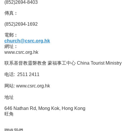
(852)2694-8403
傳真︰
(852)2694-1692
電郵︰
church@csrc.org.hk
網址︰
www.csrc.org.hk
联系基督教靈磐教會 蒙福事工中心 China Tourist Ministry
电话: 2511 2411
网站: www.csrc.org.hk
地址
646 Nathan Rd, Mong Kok, Hong Kong
旺角
聯絡我們