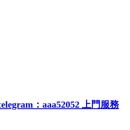
elegram：aaa52052 上門服務