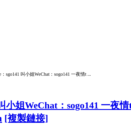
sgo141 叫小姐WeChat：sogo141 一夜情t ...
叫小姐WeChat：sogo141 一夜情t
m
[複製鏈接]