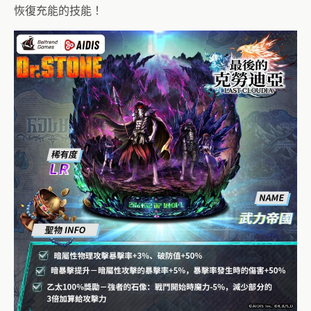
恢復充能的技能！