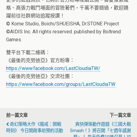
格、高張力戰鬥場面的冒險著們，千萬不要錯過，歡迎踴
躍前往社群網站追蹤按讚！
© Kome Studio, Boichi/SHUEISHA, Dr.STONE Project
©AIDIS Inc. All rights reserved. published by Boltrend
Games
雙平台下載二維碼：
《最後的克勞迪亞》官方粉專：
https://www.facebook.com/LastCloudiaTW/
《最後的克勞迪亞》交流社團：
https://www.facebook.com/groups/LastCloudiaTW
前一篇文章
下一篇文章
奇幻策略大作《魔戒：開戰
爽快彈珠動作遊戲《三國大戰
時刻》 今日開啟事前預約活動
Smash！》將召開「七週年感謝