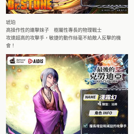
琥珀
高操作性的連擊妹子 樹屬性專長的物理戰士
攻速超高的攻擊手，敏捷的動作絲毫不給敵人反擊的機
會！