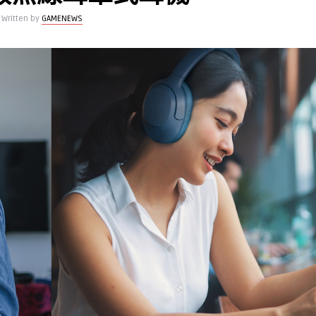
Written by
GAMENEWS