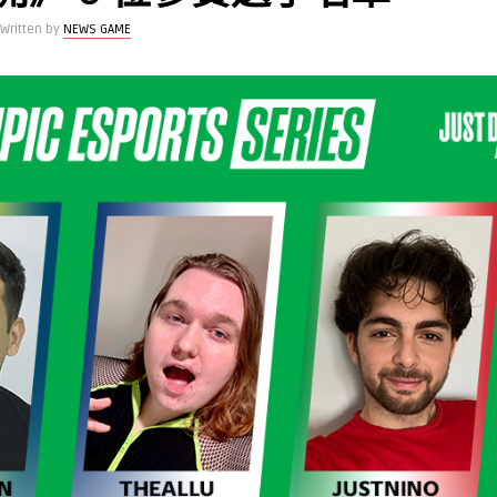
Written by
NEWS GAME