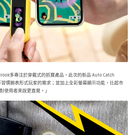
Brook多專注於穿戴式的抓寶產品，此次的新品 Auto Catch
足不習慣腕表形式玩家的需求；並加上全彩螢幕顯示功能，比起市
對使用者來說更直覺。」