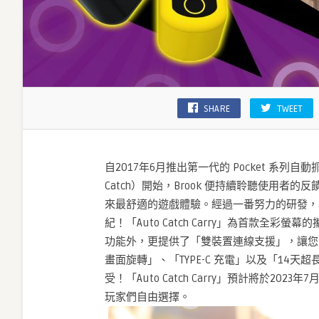
SHARE
TWEET
自2017年6月推出第一代的 Pocket 系列自動抓寶
Catch）開始，Brook 便持續聆聽使用者
來最舒適的遊戲體驗。經過一番努力的研發，
紀！「Auto Catch Carry」為首款
功能外，更提供了「雙裝置連線支援」，讓您
畫面旋轉」、「TYPE-C 充電」以及「14
受！「Auto Catch Carry」預計將於20
玩家們自由選擇。