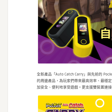
全新產品「Auto Catch Carry」與先前的 
的周邊產品，為玩家們帶來最高效率、最穩定
加安全、便利地享受遊戲。更支援雙裝置連接