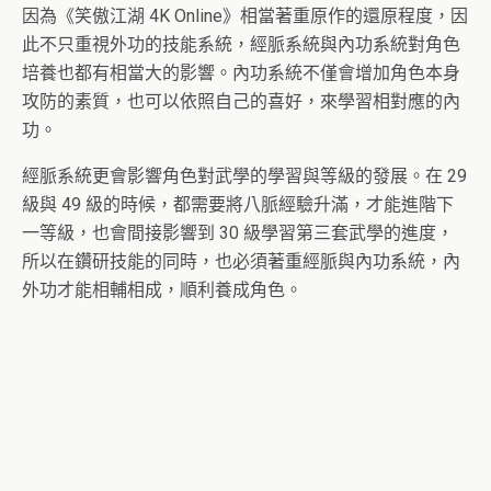
因為《笑傲江湖 4K Online》相當著重原作的還原程度，因
此不只重視外功的技能系統，經脈系統與內功系統對角色
培養也都有相當大的影響。內功系統不僅會增加角色本身
攻防的素質，也可以依照自己的喜好，來學習相對應的內
功。
經脈系統更會影響角色對武學的學習與等級的發展。在 29
級與 49 級的時候，都需要將八脈經驗升滿，才能進階下
一等級，也會間接影響到 30 級學習第三套武學的進度，
所以在鑽研技能的同時，也必須著重經脈與內功系統，內
外功才能相輔相成，順利養成角色。