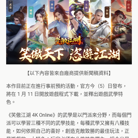
【以下內容皆來自廠商提供新聞稿資料】
本作目前正在進行事前預約活動，官方今（5）日發布，
將在 1 月 11 日開放遊戲程式下載，並釋出遊戲武學特
色。
《笑傲江湖 4K Online》的武學是以門派來分野，而每個門
派可以學習三種不同的武學技能，每種武學又擁有八種技
能，如何依照自己的喜好，創造克敵致勝的最佳玩法，正