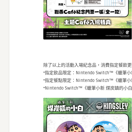
除了以上的活動入場紀念品，消費指定餐飲更
•指定飲品限定：Nintendo Switch™
•指定餐點限定：Nintendo Switch™
•Nintendo Switch™《蠟筆小新 煤炭