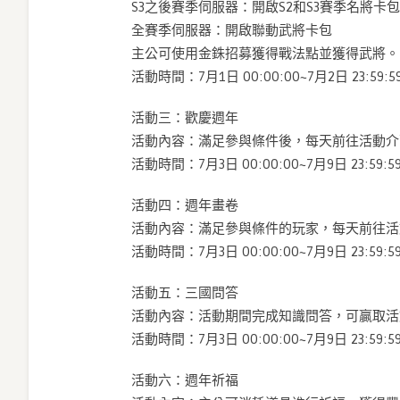
S3之後賽季伺服器：開啟S2和S3賽季名將卡包
全賽季伺服器：開啟聯動武將卡包
主公可使用金銖招募獲得戰法點並獲得武將。
活動時間：7月1日 00:00:00~7月2日 23:59:5
活動三：歡慶週年
活動內容：滿足參與條件後，每天前往活動介
活動時間：7月3日 00:00:00~7月9日 23:59:5
活動四：週年畫卷
活動內容：滿足參與條件的玩家，每天前往活
活動時間：7月3日 00:00:00~7月9日 23:59:5
活動五：三國問答
活動內容：活動期間完成知識問答，可贏取活
活動時間：7月3日 00:00:00~7月9日 23:59:5
活動六：週年祈福