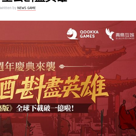
Written by
NEWS GAME