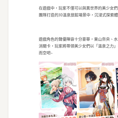
在遊戲中，玩家不僅可以與異世界的美少女們
團隊打造的3D溫泉旅館場景中，沉浸式探索
遊戲角色的聲優陣容十分豪華，東山奈央、水
消關卡，玩家將帶領美少女們以「溫泉之力」
而空吧~