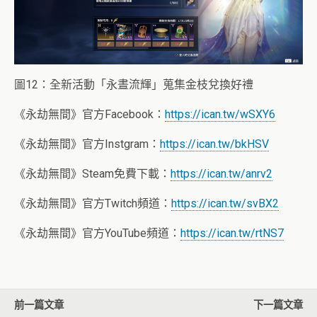
圖12：全新活動「永晝流輝」蒐集金枝兌換好禮
《永劫無間》官方Facebook：
https://ican.
tw/wSXY6
《永劫無間》官方Instgram：
https://ican.
tw/bkHSV
《永劫無間》Steam免費下載：
https://ican.
tw/anrv2
《永劫無間》官方Twitch頻道：
https://ican.
tw/svBX2
《永劫無間》官方YouTube頻道：
https://
ican.tw/rtNS7
前一篇文章
下一篇文章