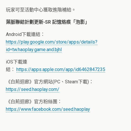
玩家可至活動中心獲取進階補給。
葉脈聯結計劃更新-SR 記憶烙痕「泡影」
Android下載連結：
https://play.google.com/store/apps/details?
id=tw.haoplay.game.and.bjhl
iOS下載連
結：
https://apps.apple.com/app/id6462847235
《白荊迴廊》官方網站(PC、Steam下載)：
https://seed.haoplay.com/
《白荊迴廊》官方粉絲團：
https://www.facebook.com/seed.haoplay