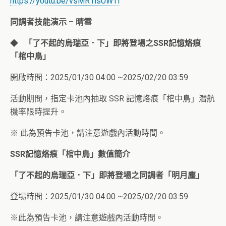
https://youtu.be/vsMR1isUWTI
同調者技能演示 – 晴雪
◆
「了不起的烏瑞亞．下」即將登場之SSR記憶烙痕
「棺中鳥」
開啟時間：2025/01/30 04:00 ~2025/02/20 03:59
活動期間，指定卡池內抽取 SSR 記憶烙痕「棺中鳥」潛航
機率限時提升。
※ 此為預告卡池，請注意遊戲內活動時間。
SSR
記憶烙痕「棺中鳥」數值簡介
「了不起的烏瑞亞．下」即將登場之
同調者「明月塵」
登場時間：2025/01/30 04:00 ~2025/02/20 03:59
※此為預告卡池，請注意遊戲內活動時間。