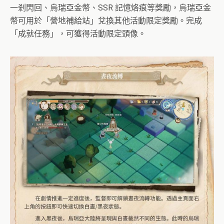
一剎閃回、烏瑞亞金幣、SSR 記憶烙痕等獎勵，烏瑞亞金
幣可用於「營地補給站」兌換其他活動限定獎勵。完成
「成就任務」，可獲得活動限定頭像。