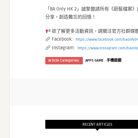
「BA Only HK 2」誠摯邀請所有《蔚
分享，創造難忘的回憶！
欲了解更多活動資訊，請關注官方社群媒
Facebook:
https://www.facebook.com/baonly0
Instagram:
https://www.instagram.com/baonl
·
Article Categories:
APPS GAME
手機遊戲
RECENT ARTICLES