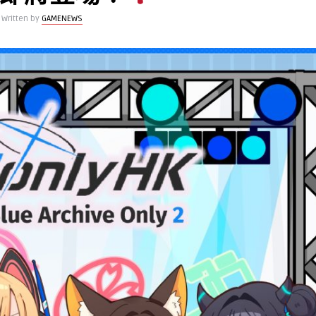
Written by
GAMENEWS