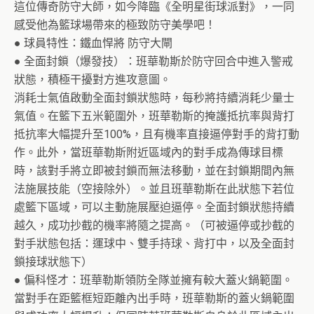
這位傳奇防守大師，如今降臨《全明星街球派對》，一同
感受他為籃球場帶來的極致防守美學吧！
● 球員特性：鐵血悍將 防守大閘
● 全面封鎖（爆發技）：班華勒斯於防守回合中進入警戒
狀態，積極干擾對方進攻意圖。
消耗士氣值啟動全面封鎖狀態時，每秒將持續消耗少量士
氣值。在籃下五米範圍外，班華勒斯的掩護抵抗率與背打
抵抗率大幅提升至100%，且有機率直接逼停對手的背打動
作。此外，當班華勒斯附近區域內的對手成為傳球目標
時，該對手將立即被封鎖而無法移動，並在封鎖期間內無
法施展技能（空接除外）。並且班華勒斯在此狀態下若位
處籃下區域，可以主動施展壓迫逼停。全面封鎖狀態持續
越久，成功抄截的機率將隨之提高。（可被逼停或抄截的
對手狀態包括：運球中、雙手持球、背打中，以及全面封
鎖接球狀態下）
● 偏科怪才：班華勒斯領防全隊並擁有較大蓋火鍋範圍。
當對手在距籃框短距離內出手時，班華勒斯的蓋火鍋範圍