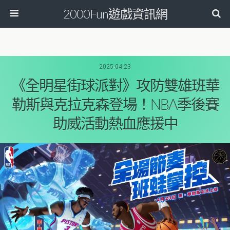
2000Fun遊戲資訊網
2025-04-23
《全明星街球派對》攻防雙雄班華
勒斯與克拉克森登場！NBA季後賽
助威活動熱血應援中