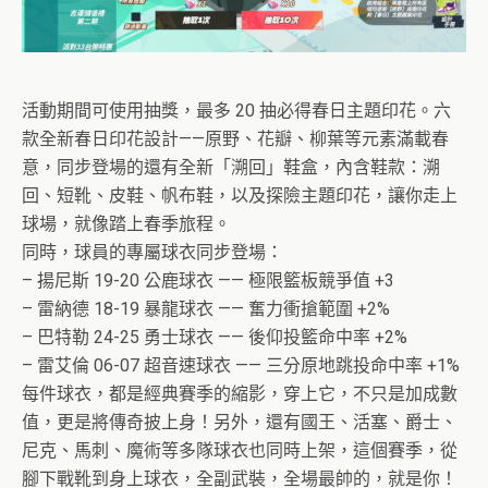
活動期間可使用抽獎，最多 20 抽必得春日主題印花。六
款全新春日印花設計——原野、花瓣、柳葉等元素滿載春
意，同步登場的還有全新「溯回」鞋盒，內含鞋款：溯
回、短靴、皮鞋、帆布鞋，以及探險主題印花，讓你走上
球場，就像踏上春季旅程。
同時，球員的專屬球衣同步登場：
– 揚尼斯 19-20 公鹿球衣 —— 極限籃板競爭值 +3
– 雷納德 18-19 暴龍球衣 —— 奮力衝搶範圍 +2%
– 巴特勒 24-25 勇士球衣 —— 後仰投籃命中率 +2%
– 雷艾倫 06-07 超音速球衣 —— 三分原地跳投命中率 +1%
每件球衣，都是經典賽季的縮影，穿上它，不只是加成數
值，更是將傳奇披上身！另外，還有國王、活塞、爵士、
尼克、馬刺、魔術等多隊球衣也同時上架，這個賽季，從
腳下戰靴到身上球衣，全副武裝，全場最帥的，就是你！