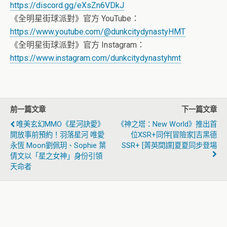
https://discord.gg/eXsZn6VDkJ
《全明星街球派對》官方 YouTube：
https://www.youtube.com/@dunkcitydynastyHMT
《全明星街球派對》官方 Instagram：
https://www.instagram.com/dunkcitydynastyhmt
前一篇文章
下一篇文章
唯美玄幻MMO《星河訣愛》
《神之塔：New World》推出首
開放事前預約！羽落星河 唯愛
位XSR+同伴[冒險家]吉黑德
永恆 Moon劉佩玥、Sophie 葉
SSR+ [菁英間諜]夏夏同步登場
倩文以「星之女神」身份引領
天命者