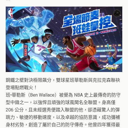
鋼鐵之壁對決極限飆分，雙球星班華勒斯與克拉克森聯袂
登場點燃戰火！
班•華勒斯（Ben Wallace）被譽為 NBA 史上最傳奇的防守
型中鋒之一，以強悍且頑強的球風聞名全聯盟。身高僅
206 公分，且未經選秀便踏入聯盟的他，卻憑藉驚人的彈
跳力、敏捷的移動速度，以及卓越的協防意識，成功彌補
身材劣勢，創造了屬於自己的防守傳奇。他曾四年獲得最