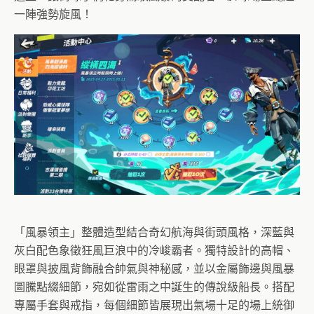
一陣強勢旋風！
「風暴領主」整體造型結合奇幻航海與街頭風格，深藍與
灰白配色象徵狂風巨浪中的冷峻霸者。獨特設計的高帽、
眼罩與披風背飾融合帥氣與神秘感，並以金屬飾邊與風暴
圖騰點綴細節，宛如從雷雨之中誕生的傳說級船長。搭配
專屬手套與戒指，每個細節皆展現出氣場十足的場上統御