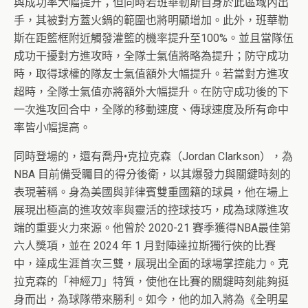
與成功率大幅提升；但同時若班華勒斯自身於此區域內出
手，其被對方蓋火鍋的範圍也將明顯增加。此外，班華勒
斯在距籃框附近觸發灌籃的機率提升至100%。並且當隊伍
成功干擾對方進攻時，全隊士氣值將略為提升；防守成功
時，取得球權的隊友士氣值額外大幅提升。若當對方進攻
超時，全隊士氣值亦將額外大幅提升。在防守成功後的下
一次進攻回合中，全隊的移動速度、傳球速度及所有命中
率皆小幅提高。
同時登場的，還有喬丹•克拉克森（Jordan Clarkson），為
NBA 目前備受矚目的得分後衛，以其爆發力與關鍵時刻的
表現著稱。身為美國與菲律賓雙重國籍的球員，他在場上
展現出極高的進攻效率與靈活的控球技巧，成為球隊進攻
端的重要火力來源。他曾於 2020-21 賽季獲得NBA最佳第
六人獎項，並在 2024 年 1 月對陣達拉斯獨行俠的比賽
中，達成生涯首次三雙，展現出全面的球場掌控能力。克
拉克森的「神經刀」特質，使他在比賽的關鍵時刻能夠挺
身而出，為球隊帶來勝利。如今，他的加入將為《全明星