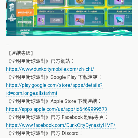
–
【連結專區】
《全明星街球派對》官方網站：
https://www.dunkcitymobile.com/zh-cht/
《全明星街球派對》Google Play 下載連結：
https://play.google.com/store/apps/details?
id=com.longe.allstarhmt
《全明星街球派對》Apple Store 下載連結：
https://apps.apple.com/us/app/id6469999573
《全明星街球派對》官方 Facebook 粉絲專頁：
https://www.facebook.com/DunkCityDynastyHMT/
《全明星街球派對》官方 Discord：