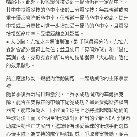
幅縮小。此外，投籃爆發技受到干擾時仍有一定命中率，
其中中投爆發技的命中率優於三分爆發技；無論輕微或嚴
重干擾都會降低命中率，但輕微干擾時命中率較高，提升
中投或三分屬性可進一步增加受干擾時的命中率，且爆發
技投籃命中率不受遠距離衰減影響。
● 大心臟：克拉克森遇強則強，對手球員得分時，克拉克
森將會額外獲得士氣值；並且使用「晃間炸球」和「變化
莫測」後，克發克森的所有終結技能獲得「大心臟」強化
的效果數秒。
熱血應援啟動，遊戲內活動開跑！一起助威你的主隊拿豪
禮
隨著季後賽戰局日趨激烈，上賽季成功問鼎的塞爾提克
隊，能否在雙探花的帶領下衛冕成功？還是詹姆斯搭檔唐
西奇，能帶領湖人一同登頂？球場上必將掀起精彩絕倫的
籃球對決！而《全明星街球派對》推出的全新 NBA 季後賽
助威活動也正式展開，邀請所有熱愛籃球的街球手們選擇
心儀主隊，為支持的隊伍吶喊助威，爭取豐富獎勵，並共