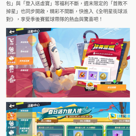
包」與「登入送虛寶」等福利不斷，週末限定的「首敗不
掉星」也同步開啟，精彩不間斷，快進入《全明星街球派
對》，享受季後賽籃球帶隊的熱血與驚喜吧！