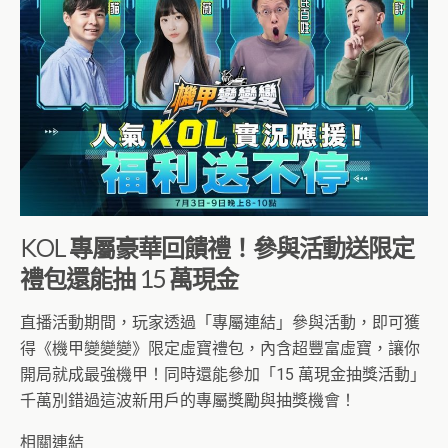
KOL 專屬豪華回饋禮！參與活動送限定
禮包還能抽 15 萬現金
直播活動期間，玩家透過「專屬連結」參與活動，即可獲
得《機甲變變變》限定虛寶禮包，內含超豐富虛寶，讓你
開局就成最強機甲！同時還能參加「15 萬現金抽獎活動」
千萬別錯過這波新用戶的專屬獎勵與抽獎機會！
相關連結