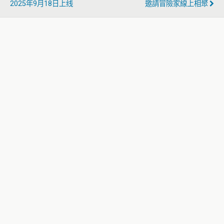
2025年9月18日上线
邀請冒險家線上相聚