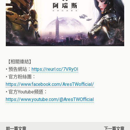
【相關連結】
• 預告網站：
https://reurl.cc/7VRyOl
• 官方粉絲團：
https://www.facebook.com/AresTWofficial/
• 官方Youtube頻道：
https://www.youtube.com/@AresTWOfficial
前一篇文章
下一篇文章