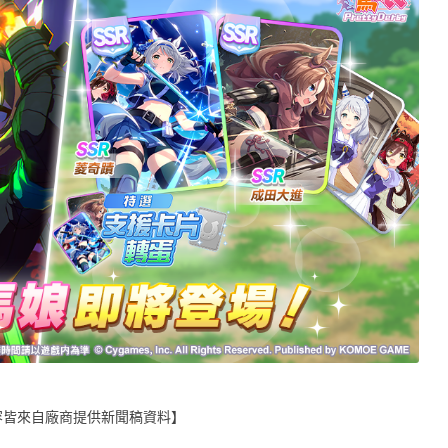
容皆來自廠商提供新聞稿資料】