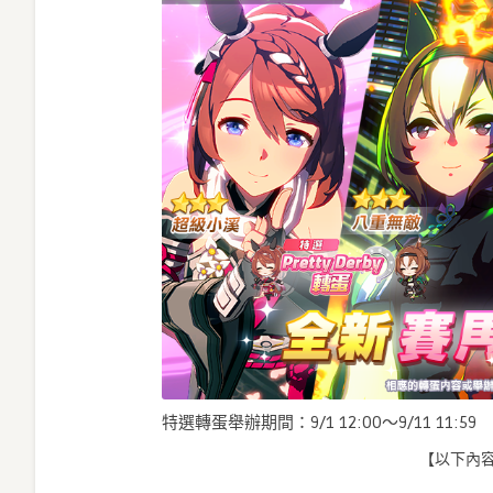
特選轉蛋舉辦期間：9/1 12:00～9/11 11:59
【以下內