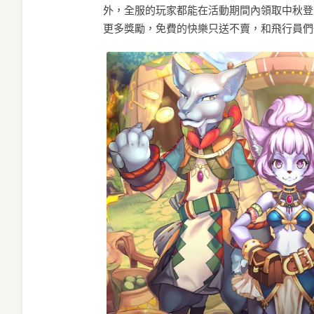
外，全服的玩家都能在活動期間內領取中秋登
更多獎勵，免費的快樂只送不賣，和飛行員們