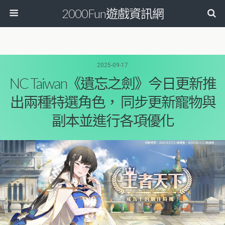
2000Fun遊戲資訊網
2025-09-17
NC Taiwan《遺忘之劍》今日更新推
出兩種特選角色， 同步更新寵物與
副本並進行各項優化