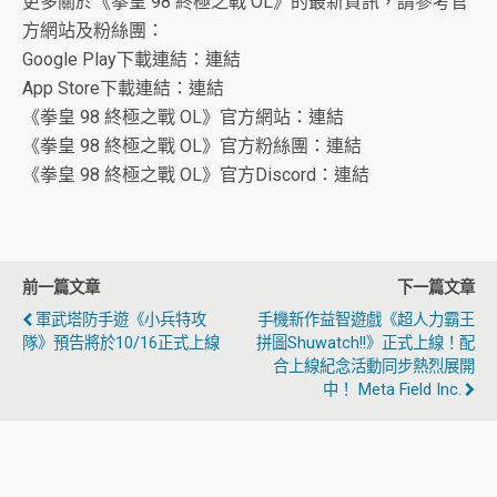
更多關於《拳皇 98 終極之戰 OL》的最新資訊，請參考官
方網站及粉絲團：
Google Play下載連結：連結
App Store下載連結：連結
《拳皇 98 終極之戰 OL》官方網站：連結
《拳皇 98 終極之戰 OL》官方粉絲團：連結
《拳皇 98 終極之戰 OL》官方Discord：連結
前一篇文章
下一篇文章
軍武塔防手遊《小兵特攻
手機新作益智遊戲《超人力霸王
隊》預告將於10/16正式上線
拼圖Shuwatch!!》正式上線！配
合上線紀念活動同步熱烈展開
中！ Meta Field Inc.