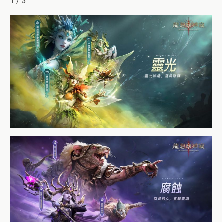
1 / 3