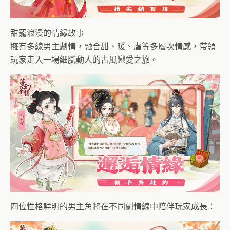
甜寵浪漫的情緣故事
擁有多線男主劇情，融合甜、暖、虐等多層次情感，帶領
玩家走入一場細膩動人的古風戀愛之旅。
四位性格鮮明的男主角將在不同劇情線中陪伴玩家成長：