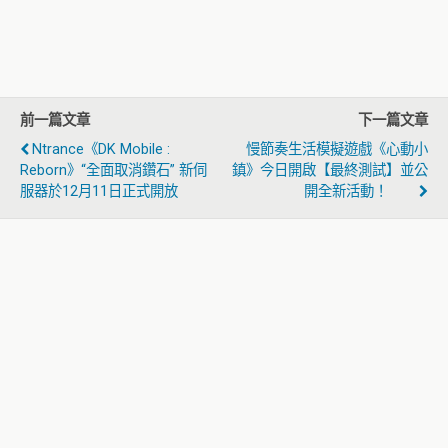
前一篇文章
下一篇文章
Ntrance《DK Mobile :
慢節奏生活模擬遊戲《心動小
Reborn》“全面取消鑽石” 新伺
鎮》今日開啟【最終測試】並公
服器於12月11日正式開放
開全新活動！