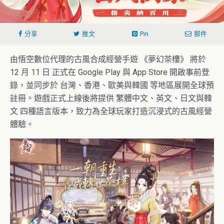
分享
推文
Pin
郵件
由悟空數位代理的古風合成經營手遊 《夢幻茶樓》 將於
12 月 11 日 正式在 Google Play 與 App Store 開啟事前登
錄，並同步於 台灣、香港、歐美與韓國 等地區展開全球預
註冊。遊戲正式上線後將提供 繁體中文、英文、日文與韓
文 四種語言版本，致力為全球玩家打造沉浸式的古風經營
體驗。