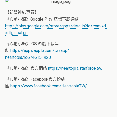
【新聞連結專區】
《心動小鎮》Google Play 遊戲下載連結
https://play.google.com/
store/apps/details?id=com.xd.
xdtglobal.gp
《心動小鎮》iOS 遊戲下載連
結
https://apps.apple.com/tw/app/
heartopia/id6746151928
《心動小鎮》官方網站
https://heartopia.starforce.
tw/
《心動小鎮》Facebook官方粉絲
團
https://www.facebook.com/
HeartopiaTW/