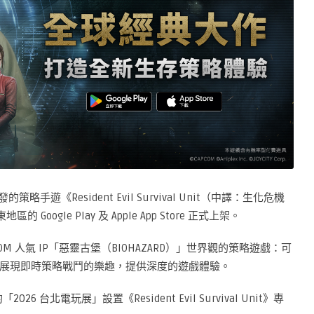
的策略手遊《Resident Evil Survival Unit（中譯：生化危機
oogle Play 及 Apple App Store 正式上架。
基於 CAPCOM 人氣 IP「惡靈古堡（BIOHAZARD）」世界觀的策略遊戲：可
展現即時策略戰鬥的樂趣，提供深度的遊戲體驗。
26 台北電玩展」設置《Resident Evil Survival Unit》專