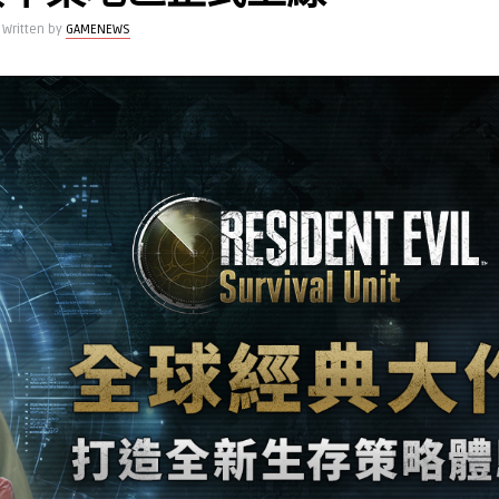
Written by
GAMENEWS