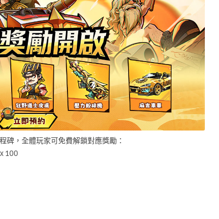
程碑，全體玩家可免費解鎖對應獎勵：
 100