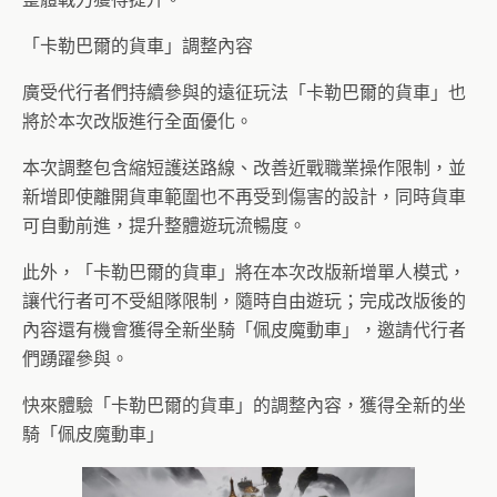
「卡勒巴爾的貨車」調整內容
廣受代行者們持續參與的遠征玩法「卡勒巴爾的貨車」也
將於本次改版進行全面優化。
本次調整包含縮短護送路線、改善近戰職業操作限制，並
新增即使離開貨車範圍也不再受到傷害的設計，同時貨車
可自動前進，提升整體遊玩流暢度。
此外，「卡勒巴爾的貨車」將在本次改版新增單人模式，
讓代行者可不受組隊限制，隨時自由遊玩；完成改版後的
內容還有機會獲得全新坐騎「佩皮魔動車」，邀請代行者
們踴躍參與。
快來體驗「卡勒巴爾的貨車」的調整內容，獲得全新的坐
騎「佩皮魔動車」