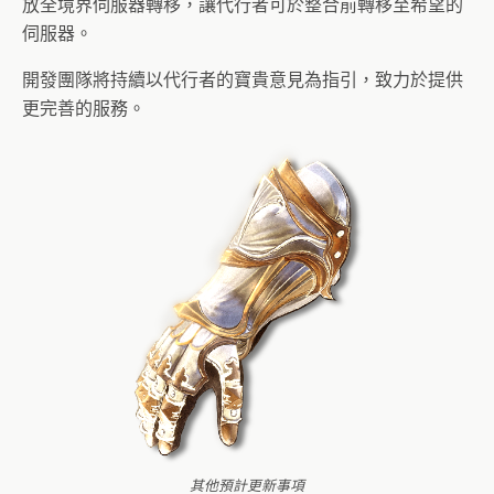
放全境界伺服器轉移，讓代行者可於整合前轉移至希望的
伺服器。
開發團隊將持續以代行者的寶貴意見為指引，致力於提供
更完善的服務。
其他預計更新事項