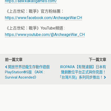
https://aaw.kakaogames.com/
《上古世紀：戰爭》官方粉絲團：
https://www.facebook.com/ArcheageWar.CH
《上古世紀：戰爭》YouTube頻道 :
https://www.youtube.com/@ArcheageWar_CH
前一篇文章
下一篇文章
開放世界恐龍生存動作遊戲
IROPARA【有聲濾鏡】日本有
PlayStation®5版 《ARK :
聲劇數位平台正式與你見面！
Survival Ascended》
「台灣片刻」系列同步推出！