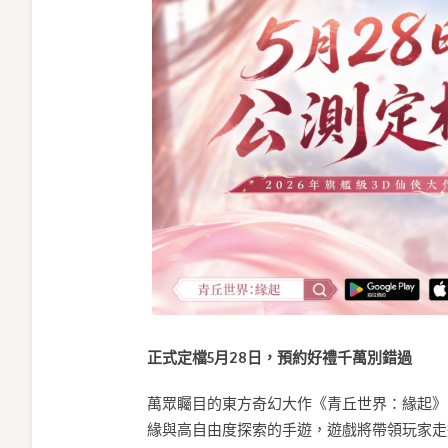
正式定檔5月28日，預約好禮千萬別錯過
萬眾矚目的東方奇幻大作《青丘世界：緣起》
緣與高自由度探索的手遊，遊戲將帶領玩家走