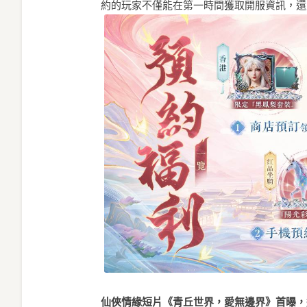
約的玩家不僅能在第一時間獲取開服資訊，還
仙俠情緣短片《青丘世界，愛無邊界》首曝，