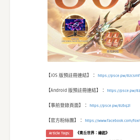
【iOS 版預註冊連結】：
https://psce.pw/8zcsmf
【Android 版預註冊連結】：
https://psce.pw/8
【事前登錄頁面】：
https://psce.pw/8zbq2l
【官方粉絲團】：
https://www.facebook.com/fo
Article Tags:
《青丘世界：緣起》