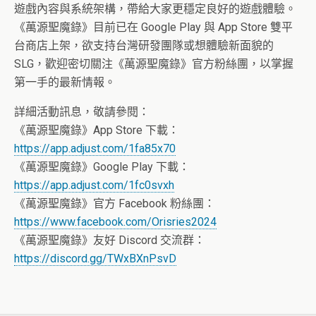
遊戲內容與系統架構，帶給大家更穩定良好的遊戲體驗。
《萬源聖魔錄》目前已在 Google Play 與 App Store 雙平
台商店上架，欲支持台灣研發團隊或想體驗新面貌的
SLG，歡迎密切關注《萬源聖魔錄》官方粉絲團，以掌握
第一手的最新情報。
詳細活動訊息，敬請參閱：
《萬源聖魔錄》App Store 下載：
https://app.adjust.com/1fa85x70
《萬源聖魔錄》Google Play 下載：
https://app.adjust.com/1fc0svxh
《萬源聖魔錄》官方 Facebook 粉絲團：
https://www.facebook.com/Orisries2024
《萬源聖魔錄》友好 Discord 交流群：
https://discord.gg/TWxBXnPsvD