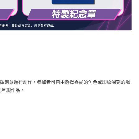
揮創意進行創作。參加者可自由選擇喜愛的角色或印象深刻的場
形式呈現作品。