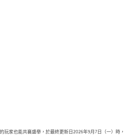
玩家也能共襄盛舉，於最終更新日2026年9月7日（一）時，