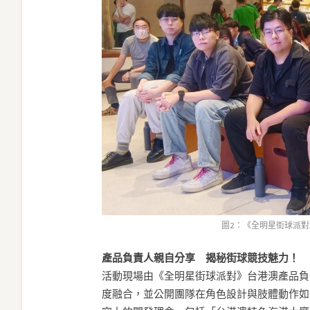
圖2：《全明星街球派對
產品負責人親自分享 揭秘街球競技魅力！
活動現場由《全明星街球派對》台港澳產品負
度融合，並公開團隊在角色設計與肢體動作如