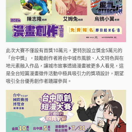
此次大賽不僅設有首獎10萬元，更特別設立獎金5萬元的
「台中獎」，鼓勵創作者將台中城市風貌、人文特色與在
地元素融入作品，讓城市故事透過漫畫被更多人看見，這
是全台短篇漫畫徵件活動中極具吸引力的獎項設計，期望
吸引全台優秀創作者踴躍參與。