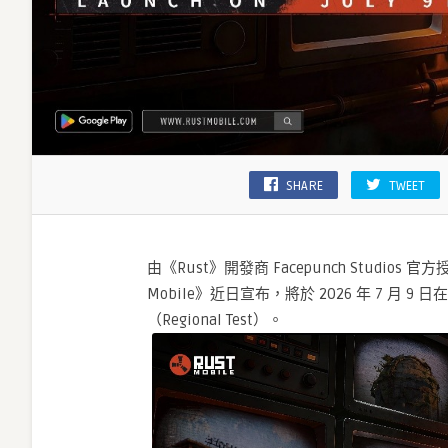
SHARE
TWEET
由《Rust》開發商 Facepunch Studios
Mobile》近日宣布，將於 2026 年 7 月 
（Regional Test）。