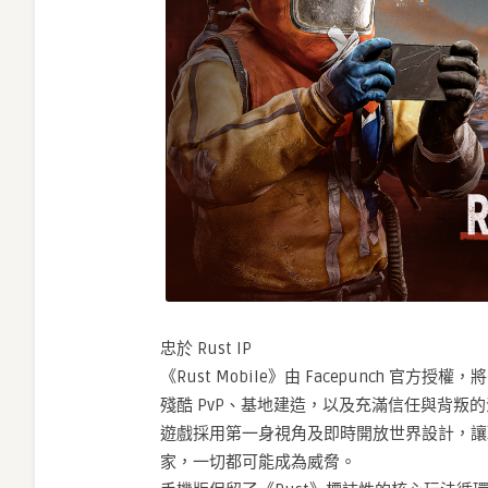
忠於 Rust IP
《Rust Mobile》由 Facepunch 官
殘酷 PvP、基地建造，以及充滿信任與背叛
遊戲採用第一身視角及即時開放世界設計，讓
家，一切都可能成為威脅。