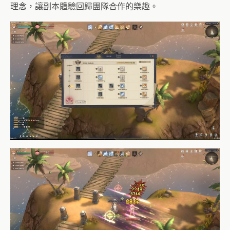
理念，讓副本體驗回歸團隊合作的樂趣。