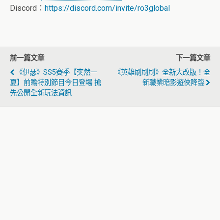
Discord：
https://discord.com/invite/ro3global
前一篇文章
下一篇文章
《伊瑟》SS5賽季【突然一
《英雄刷刷刷》全新大改版！全
夏】前瞻特別節目今日登場 搶
新職業暗影遊俠降臨
先公開全新玩法資訊