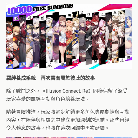
羈絆養成系統 再次書寫屬於彼此的故事
除了戰鬥之外，《Illusion Connect: Re》同樣保留了深受
玩家喜愛的羈絆互動與角色培養玩法。
隨著冒險推進，玩家將逐步解鎖更多角色專屬劇情與互動
內容，在陪伴與相處之中建立更加深刻的連結。那些曾經
令人難忘的故事，也將在這次回歸中再次延續。