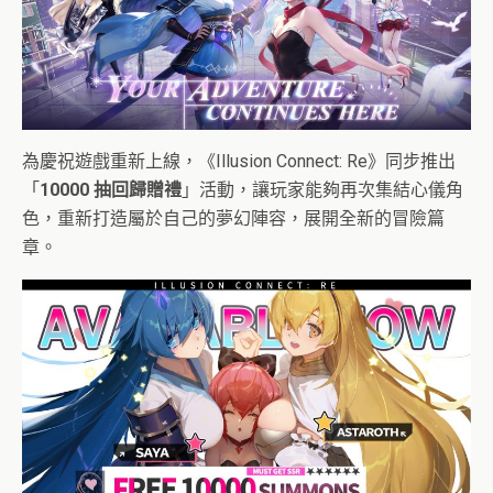
為慶祝遊戲重新上線，《Illusion Connect: Re》同步推出
「
10000 抽回歸贈禮
」活動，讓玩家能夠再次集結心儀角
色，重新打造屬於自己的夢幻陣容，展開全新的冒險篇
章。