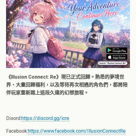
《Illusion Connect: Re》現已正式回歸。熟悉的夢境世
界、大量回歸福利，以及等待再次相遇的角色們，都將陪
伴玩家重新踏上這段久違的幻想旅程。
Disord:
https://discord.gg/icre
Facebook:
https://www.facebook.com/IllusionConnectRe