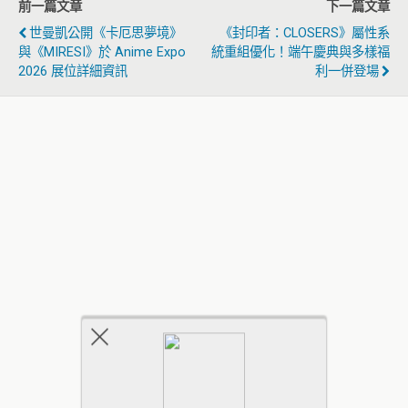
前一篇文章
下一篇文章
世曼凱公開《卡厄思夢境》
《封印者：CLOSERS》屬性系
與《MIRESI》於 Anime Expo
統重組優化！端午慶典與多樣福
2026 展位詳細資訊
利一併登場