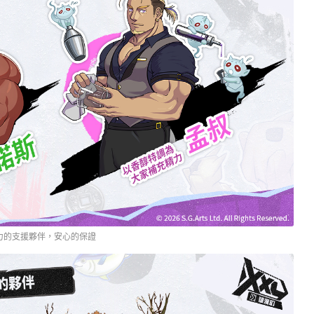
力的支援夥伴，安心的保證