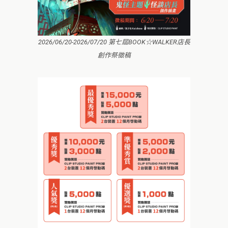
2026/06/20-2026/07/20 第七屆BOOK☆WALKER店長
創作祭徵稿