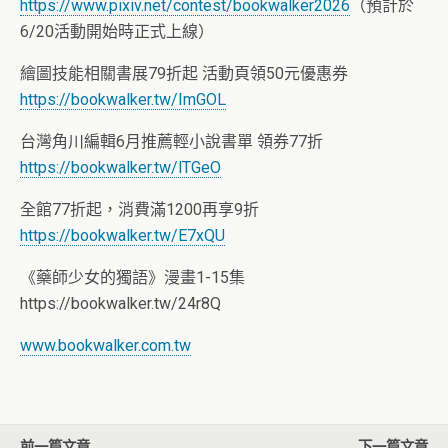
https://www.pixiv.net/contest/bookwalker2026
（預計於
6/20活動開始時正式上線）
繪圖技能相關書展79折起 活動頁領50元優惠券
https://bookwalker.tw/ImGOL
台灣角川編輯6月推薦輕小說書單 領券77折
https://bookwalker.tw/lTGeO
全館77折起，消費滿1200再享9折
https://bookwalker.tw/E7xQU
《藥師少女的獨語》漫畫1-15集
https://bookwalker.tw/24r8Q
www.bookwalker.com.tw
前一篇文章
下一篇文章