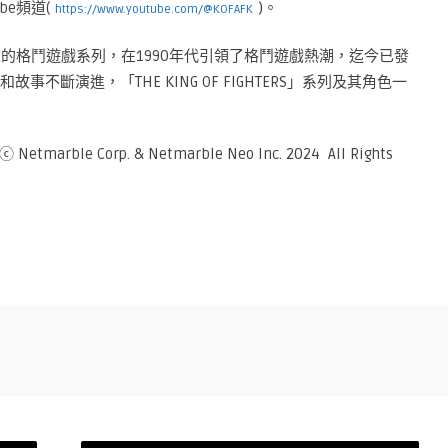
ube頻道(
)。
https://www.youtube.com/@KOFAFK
極具代表性的格鬥遊戲系列，在1990年代引領了格鬥遊戲熱潮，迄今已發
不斷演進，「THE KING OF FIGHTERS」系列及其角色一
 Netmarble Corp. & Netmarble Neo Inc. 2024 All Rights