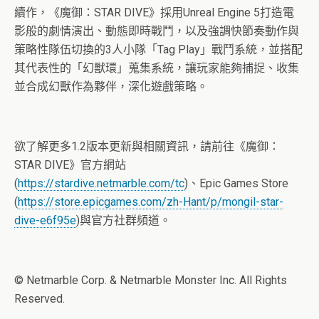
續作，《魔御：STAR DIVE》採用Unreal Engine 5打造電
影般的劇情演出、動態即時戰鬥，以及強調快節奏動作與
策略性隊伍切換的3人小隊「Tag Play」戰鬥系統，並搭配
其代表性的「幻獸環」蒐集系統，讓玩家能夠捕捉、收集
並合成幻獸作為夥伴，深化遊戲策略。
欲了解更多1.2版本更新與相關資訊，請前往《魔御：
STAR DIVE》官方網站
(
https://stardive.netmarble.com/tc
)、Epic Games Store
(
https://store.epicgames.com/zh-Hant/p/mongil-star-
dive-e6f95e
)與官方社群頻道。
© Netmarble Corp. & Netmarble Monster Inc. All Rights
Reserved.