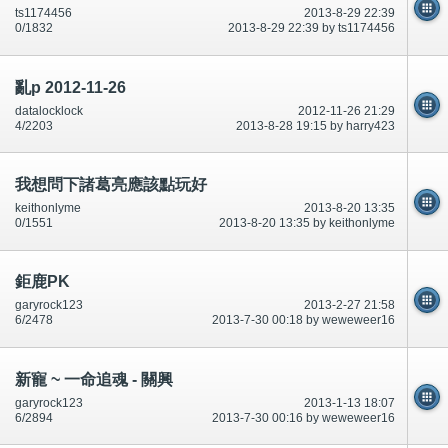
ts1174456
2013-8-29 22:39
0/1832
2013-8-29 22:39 by ts1174456
亂p 2012-11-26
datalocklock
2012-11-26 21:29
4/2203
2013-8-28 19:15 by harry423
我想問下諸葛亮應該點玩好
keithonlyme
2013-8-20 13:35
0/1551
2013-8-20 13:35 by keithonlyme
鉅鹿PK
garyrock123
2013-2-27 21:58
6/2478
2013-7-30 00:18 by weweweer16
新寵 ~ 一命追魂 - 關興
garyrock123
2013-1-13 18:07
6/2894
2013-7-30 00:16 by weweweer16