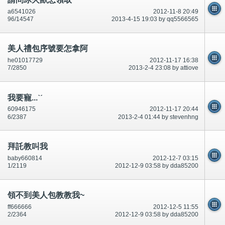
a6541026
2012-11-8 20:49
96/14547
2013-4-15 19:03 by qq5566565
美人禮包序號要怎拿阿
he01017729
2012-11-17 16:38
7/2850
2013-2-4 23:08 by attiove
我要寵...ˋˊ
60946175
2012-11-17 20:44
6/2387
2013-2-4 01:44 by stevenhng
拜託教叫我
baby660814
2012-12-7 03:15
1/2119
2012-12-9 03:58 by dda85200
領不到美人包教教我~
ff666666
2012-12-5 11:55
2/2364
2012-12-9 03:58 by dda85200