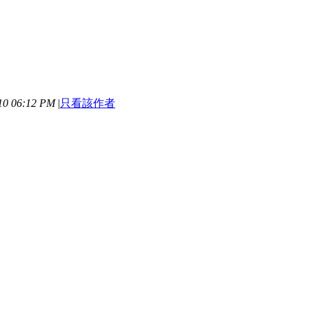
0 06:12 PM
|
只看該作者