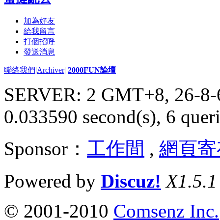
加為好友
給我留言
打個招呼
發送消息
聯絡我們
|
Archiver
|
2000FUN論壇
SERVER: 2 GMT+8, 26-8-
0.033590 second(s), 6 queri
Sponsor：
工作間
,
網頁寄
Powered by
Discuz!
X1.5.1
© 2001-2010
Comsenz Inc.