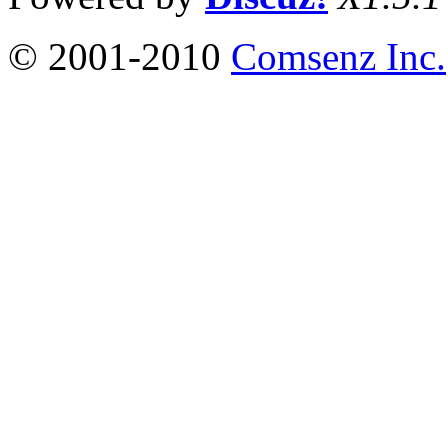
© 2001-2010
Comsenz Inc.