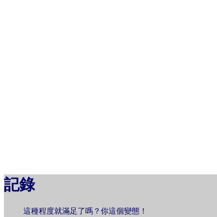
記錄
這種程度就滿足了嗎？你這個變態！