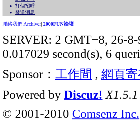
打個招呼
發送消息
聯絡我們
|
Archiver
|
2000FUN論壇
SERVER: 2 GMT+8, 26-8-
0.017029 second(s), 6 queri
Sponsor：
工作間
,
網頁寄
Powered by
Discuz!
X1.5.1
© 2001-2010
Comsenz Inc.