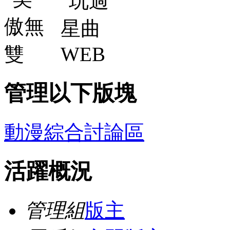
管理以下版塊
動漫綜合討論區
活躍概況
管理組
版主