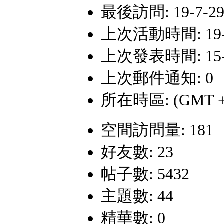
最後訪問: 19-7-29 
上次活動時間: 19-7-
上次發表時間: 15-12
上次郵件通知: 0
所在時區: (GMT +
空間訪問量: 181
好友數: 23
帖子數: 5432
主題數: 44
精華數: 0