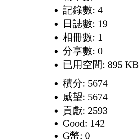
記錄數: 4
日誌數: 19
相冊數: 1
分享數: 0
已用空間: 895 KB
積分: 5674
威望: 5674
貢獻: 2593
Good: 142
G幣: 0